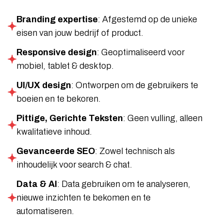
Branding expertise
: Afgestemd op de unieke
eisen van jouw bedrijf of product.
Responsive design
: Geoptimaliseerd voor
mobiel, tablet & desktop.
UI/UX design
: Ontworpen om de gebruikers te
boeien en te bekoren.
Pittige, Gerichte Teksten
: Geen vulling, alleen
kwalitatieve inhoud.
Gevanceerde SEO
: Zowel technisch als
inhoudelijk voor search & chat.
Data & AI
: Data gebruiken om te analyseren,
nieuwe inzichten te bekomen en te
automatiseren.