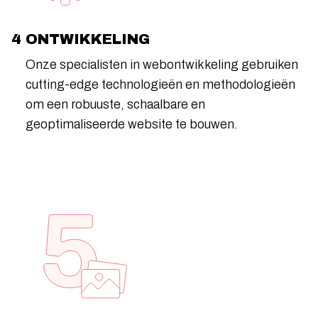
4 ONTWIKKELING
Onze specialisten in webontwikkeling gebruiken
cutting-edge technologieën en methodologieën
om een robuuste, schaalbare en
geoptimaliseerde website te bouwen.