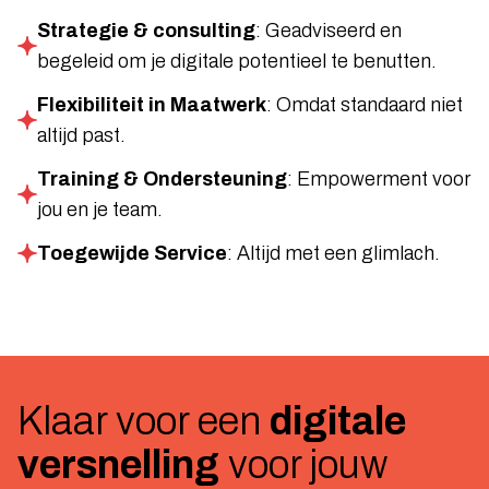
Strategie & consulting
: Geadviseerd en
begeleid om je digitale potentieel te benutten.
Flexibiliteit in Maatwerk
: Omdat standaard niet
altijd past.
Training & Ondersteuning
: Empowerment voor
jou en je team.
Toegewijde Service
: Altijd met een glimlach.
Klaar voor een
digitale
versnelling
voor jouw