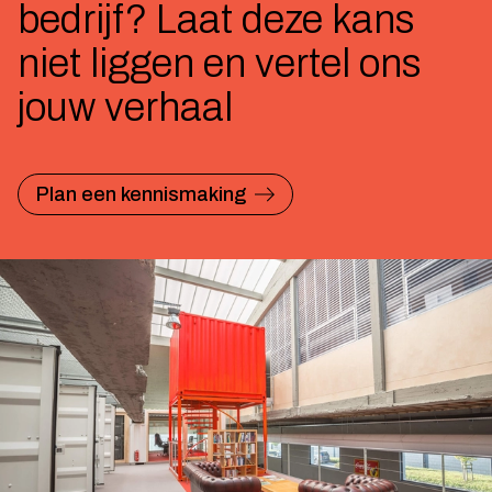
bedrijf? Laat deze kans
niet liggen en vertel ons
jouw verhaal
Plan een kennismaking