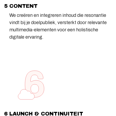
5 CONTENT
We creëren en integreren inhoud die resonantie
vindt bij je doelpubliek, versterkt door relevante
multimedia-elementen voor een holistische
digitale ervaring.
6 LAUNCH & CONTINUITEIT