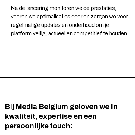
Na de lancering monitoren we de prestaties,
voeren we optimalisaties door en zorgen we voor
regelmatige updates en onderhoud om je
platform veilig, actueel en competitief te houden.
Bij Media Belgium geloven we in
kwaliteit, expertise en een
persoonlijke touch: