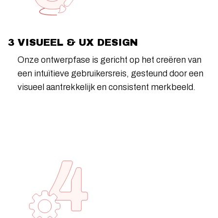
3 VISUEEL & UX DESIGN
Onze ontwerpfase is gericht op het creëren van
een intuïtieve gebruikersreis, gesteund door een
visueel aantrekkelijk en consistent merkbeeld.