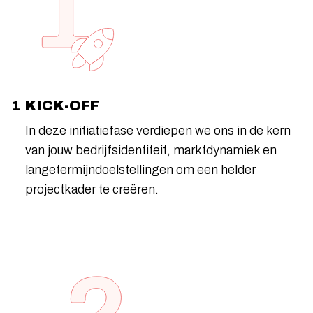
1 KICK-OFF
In deze initiatiefase verdiepen we ons in de kern
van jouw bedrijfsidentiteit, marktdynamiek en
langetermijndoelstellingen om een helder
projectkader te creëren.