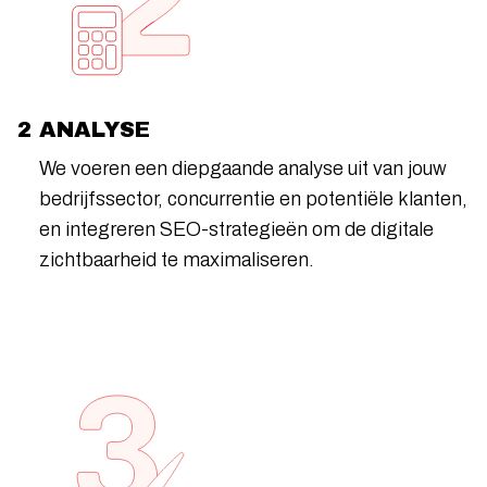
2 ANALYSE
We voeren een diepgaande analyse uit van jouw
bedrijfssector, concurrentie en potentiële klanten,
en integreren SEO-strategieën om de digitale
zichtbaarheid te maximaliseren.