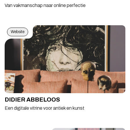
Van vakmanschap naar online perfectie
Website
DIDIER ABBELOOS
Een digitale vitrine voor antiek en kunst