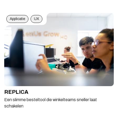
Applicatie
UX
REPLICA
Een slimme besteltool die winkelteams sneller laat
schakelen