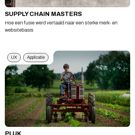
SUPPLY CHAIN MASTERS
Hoe een fusie werd vertaald naar een sterke merk- en
websitebasis
UX
Applicatie
PLUK