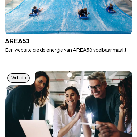
AREA53
Een website die de energie van AREA53 voelbaar maakt
Website