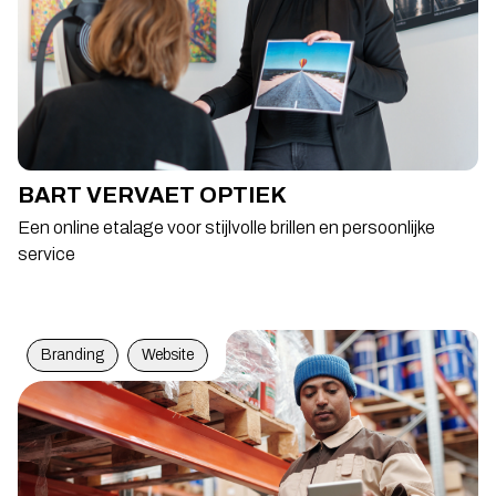
BART VERVAET OPTIEK
Een online etalage voor stijlvolle brillen en persoonlijke
service
Branding
Website