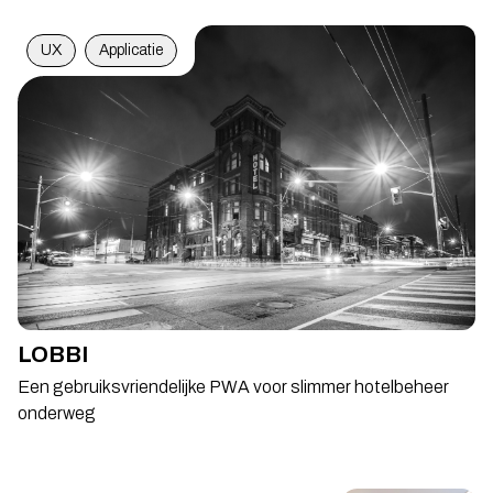
UX
Applicatie
LOBBI
Een gebruiksvriendelijke PWA voor slimmer hotelbeheer
onderweg