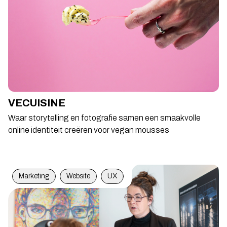
VECUISINE
Waar storytelling en fotografie samen een smaakvolle
online identiteit creëren voor vegan mousses
Marketing
Website
UX