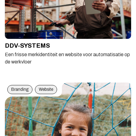
DDV-SYSTEMS
Een frisse merkidentiteit en website voor automatisatie op
de werkvloer
Branding
Website