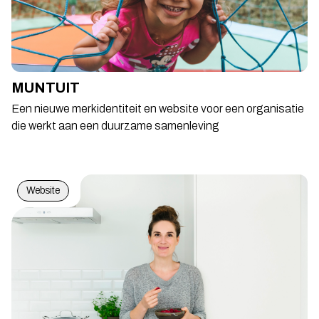
MUNTUIT
Een nieuwe merkidentiteit en website voor een organisatie
die werkt aan een duurzame samenleving
Website