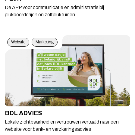
De APP voor communicatie en administratie bij
plukboerderijen en zelfpluktuinen.
Website
Marketing
BDL ADVIES
Lokale zichtbaarheid en vertrouwen vertaald naar een
website voor bank- en verzkeringsadvies