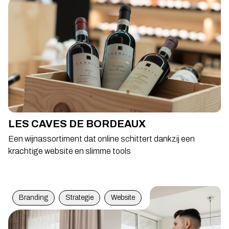
LES CAVES DE BORDEAUX
Een wijnassortiment dat online schittert dankzij een
krachtige website en slimme tools
Branding
Strategie
Website