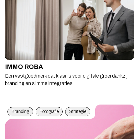
IMMO ROBA
Een vastgoedmerk dat klaar is voor digitale groei dankzij
branding en slimme integraties
Branding
Fotografie
Strategie